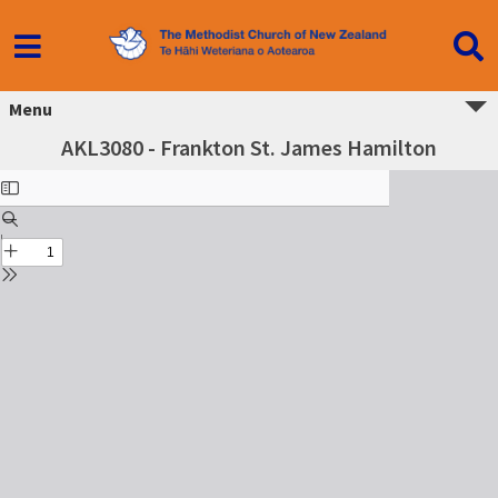
Menu
AKL3080 - Frankton St. James Hamilton